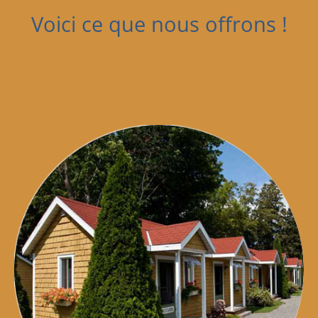
Voici ce que nous offrons !