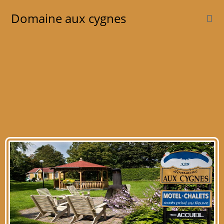
Domaine aux cygnes