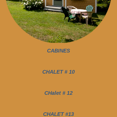
CABINES
CHALET # 10
CHalet # 12
CHALET #13