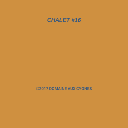
CHALET #16
©2017 DOMAINE AUX CYGNES