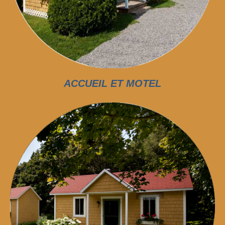
ACCUEIL ET MOTEL